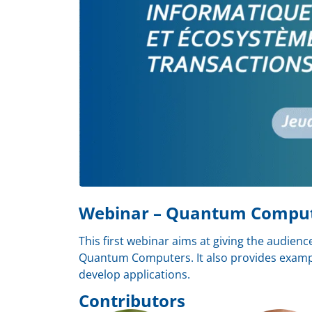
Webinar – Quantum Compu
This first webinar aims at giving the audienc
Quantum Computers. It also provides example
develop applications.
Contributors