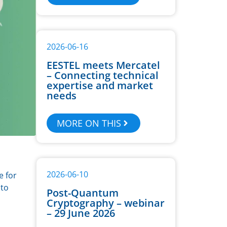
2026-06-16
EESTEL meets Mercatel
– Connecting technical
expertise and market
needs
MORE ON THIS
2026-06-10
e for
 to
Post-Quantum
Cryptography – webinar
– 29 June 2026