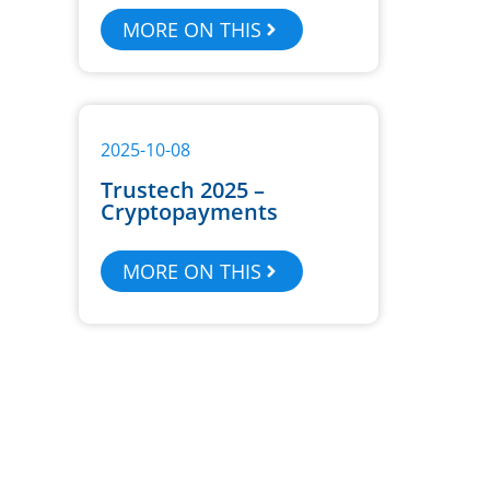
MORE ON THIS
2025-10-08
Trustech 2025 –
Cryptopayments
MORE ON THIS