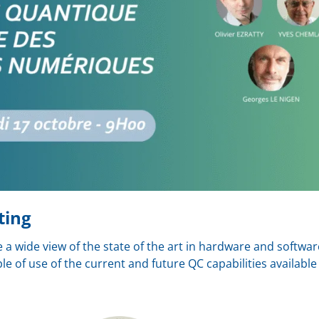
ting
e a wide view of the state of the art in hardware and softwar
 of use of the current and future QC capabilities available